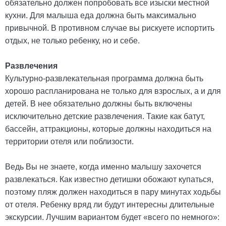
обязательно должен попробовать все изыски местной
кухни. Для малыша еда должна быть максимально
привычной. В противном случае вы рискуете испортить
отдых, не только ребенку, но и себе.
Развлечения
Культурно-развлекательная программа должна быть
хорошо распланирована не только для взрослых, а и для
детей. В нее обязательно должны быть включены
исключительно детские развлечения. Такие как батут,
бассейн, аттракционы, которые должны находиться на
территории отеля или поблизости.
Ведь Вы не знаете, когда именно малышу захочется
развлекаться. Как известно детишки обожают купаться,
поэтому пляж должен находиться в пару минутах ходьбы
от отеля. Ребенку вряд ли будут интересны длительные
экскурсии. Лучшим вариантом будет «всего по немного»: