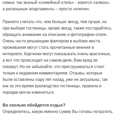
семьи, так званый «семейный отель» - зовется «алмаз»,
а роскошные апартаменты – просто «ключи».
Принято считать что, чем больше звезд, тем лучше, но
при выборе гостиницы, кроме звезд, также постарайтесь
обращать внимание на описание и фотографии отеля.
Очень часто решающим фактором в выборе места
проживания могут стать прочитанные мнения в
интернете. Картинки могут показывать очень красочные,
а вот что происходит на самом деле, Вам вряд ли
покажут. Но не забывайте, что прислушиваться стоит
только к недавним комментариям. Отзывы, которые
были оставлены пару лет назад, уже не актуальны, так
как за это время руководство гостиницы, правила и
порядки могли измениться.
Во сколько обойдется отдых?
Определитесь, какую именно сумму Вы готовы потратить