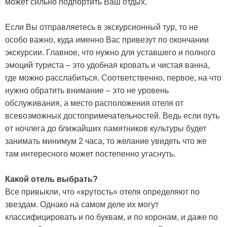
может сильно подпортить Ваш отдых.
Если Вы отправляетесь в экскурсионный тур, то не
особо важно, куда именно Вас привезут по окончании
экскурсии. Главное, что нужно для уставшего и полного
эмоций туриста – это удобная кровать и чистая ванна,
где можно расслабиться. Соответственно, первое, на что
нужно обратить внимание – это не уровень
обслуживания, а место расположения отеля от
всевозможных достопримечательностей. Ведь если путь
от ночлега до ближайших памятников культуры будет
занимать минимум 2 часа, то желание увидеть что же
там интересного может постепенно угаснуть.
Какой отель выбрать?
Все привыкли, что «крутость» отеля определяют по
звездам. Однако на самом деле их могут
классифицировать и по буквам, и по коронам, и даже по