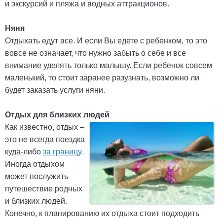
и экскурсий и пляжа и водных аттракционов.
Няня
Отдыхать едут все. И если Вы едете с ребенком, то это
вовсе не означает, что нужно забыть о себе и все
внимание уделять только малышу. Если ребенок совсем
маленький, то стоит заранее разузнать, возможно ли
будет заказать услуги няни.
Отдых для близких людей
Как известно, отдых –
это не всегда поездка
куда-либо
за границу
.
Иногда отдыхом
может послужить
путешествие родных
и близких людей.
Конечно, к планированию их отдыха стоит подходить