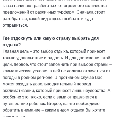
глаза начинают разбегаться от огромного количества
предложений от различных турфирм. Сначала стоит
разобраться, какой вид отдыха выбрать и куда
отправиться.
Где отдохнуть или какую страну выбрать для
отдыха?
Главная цель – это выбор отдыха, который принесет
только удовольствие и радость. И для достижения этой
цели, первое, что стоит запомнить при выборе страны –
климатические условия в ней не должны отличаться от
погоды в родном регионе. В противном случае Вас
может ожидать довольно длительный период
акклиматизации, который принесет лишь неудобства. А
особенно это плохо, если с вами отправляется в
путешествие ребенок. Второе, на что необходимо
обратить внимание – каким видом отдыха Вы хотите
заниматься.