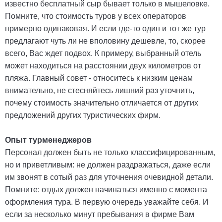
известно бесплатный сыр бывает только в мышеловке.
Помните, что стоимость туров у всех операторов
примерно одинаковая. И если где-то один и тот же тур
предлагают чуть ли не вполовину дешевле, то, скорее
всего, Вас ждет подвох. К примеру, выбранный отель
может находиться на расстоянии двух километров от
пляжа. Главный совет - относитесь к низким ценам
внимательно, не стесняйтесь лишний раз уточнить,
почему стоимость значительно отличается от других
предложений других туристических фирм.
Опыт турменеджеров
Персонал должен быть не только классифицированным,
но и приветливым: не должен раздражаться, даже если
им звонят в сотый раз для уточнения очевидной детали.
Помните: отдых должен начинаться именно с момента
оформления тура. В первую очередь уважайте себя. И
если за несколько минут пребывания в фирме Вам