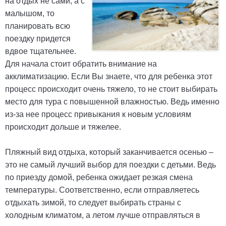
на отдых не сами, а с
малышом, то
планировать всю
поездку придется
вдвое тщательнее.
Для начала стоит обратить внимание на
акклиматизацию. Если Вы знаете, что для ребенка этот
процесс происходит очень тяжело, то не стоит выбирать
место для тура с повышенной влажностью. Ведь именно
из-за нее процесс привыкания к новым условиям
происходит дольше и тяжелее.
Пляжный вид отдыха, который заканчивается осенью –
это не самый лучший выбор для поездки с детьми. Ведь
по приезду домой, ребенка ожидает резкая смена
температуры. Соответственно, если отправляетесь
отдыхать зимой, то следует выбирать страны с
холодным климатом, а летом лучше отправляться в