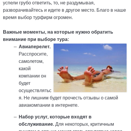
успели грубо ответить, то, не раздумывая,
разворачивайтесь и идите в другое место. Благо в наше
время выбор турфирм огромен.
Важные моменты, на которые нужно обратить
внимание при выборе тура:
Авиаперелет.
Расспросите,
самолетом,
какой
компании он
будет
осуществлятьс
я. Не лишним будет прочесть отзывы о самой
авиакомпании в интернете.
Набор услуг, которые входят в
обслуживание.
Для некоторых, критичным