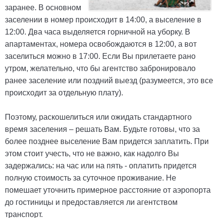
заранее. В основном
заселении в номер происходит в 14:00, а выселение в
12:00. Два часа выделяется горничной на уборку. В
апартаментах, номера освобождаются в 12:00, а вот
заселиться можно в 17:00. Если Вы прилетаете рано
утром, желательно, что бы агентство забронировало
ранее заселение или поздний выезд (разумеется, это все
происходит за отдельную плату).
Поэтому, раскошелиться или ожидать стандартного
время заселения – решать Вам. Будьте готовы, что за
более позднее выселение Вам придется заплатить. При
этом стоит учесть, что не важно, как надолго Вы
задержались: на час или на пять - оплатить придется
полную стоимость за суточное проживание. Не
помешает уточнить примерное расстояние от аэропорта
до гостиницы и предоставляется ли агентством
транспорт.