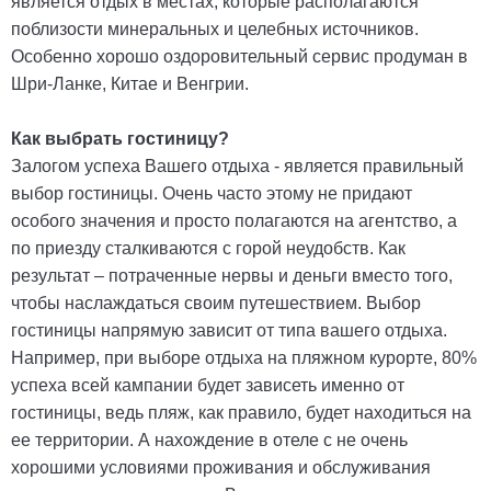
является отдых в местах, которые располагаются
поблизости минеральных и целебных источников.
Особенно хорошо оздоровительный сервис продуман в
Шри-Ланке, Китае и Венгрии.
Как выбрать гостиницу?
Залогом успеха Вашего отдыха - является правильный
выбор гостиницы. Очень часто этому не придают
особого значения и просто полагаются на агентство, а
по приезду сталкиваются с горой неудобств. Как
результат – потраченные нервы и деньги вместо того,
чтобы наслаждаться своим путешествием. Выбор
гостиницы напрямую зависит от типа вашего отдыха.
Например, при выборе отдыха на пляжном курорте, 80%
успеха всей кампании будет зависеть именно от
гостиницы, ведь пляж, как правило, будет находиться на
ее территории. А нахождение в отеле с не очень
хорошими условиями проживания и обслуживания