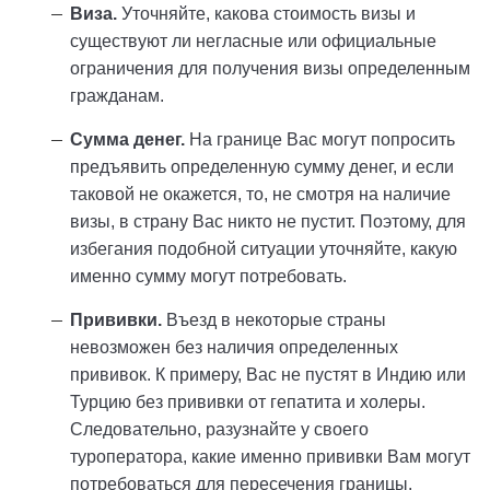
Виза.
Уточняйте, какова стоимость визы и
существуют ли негласные или официальные
ограничения для получения визы определенным
гражданам.
Сумма денег.
На границе Вас могут попросить
предъявить определенную сумму денег, и если
таковой не окажется, то, не смотря на наличие
визы, в страну Вас никто не пустит. Поэтому, для
избегания подобной ситуации уточняйте, какую
именно сумму могут потребовать.
Прививки.
Въезд в некоторые страны
невозможен без наличия определенных
прививок. К примеру, Вас не пустят в Индию или
Турцию без прививки от гепатита и холеры.
Следовательно, разузнайте у своего
туроператора, какие именно прививки Вам могут
потребоваться для пересечения границы.