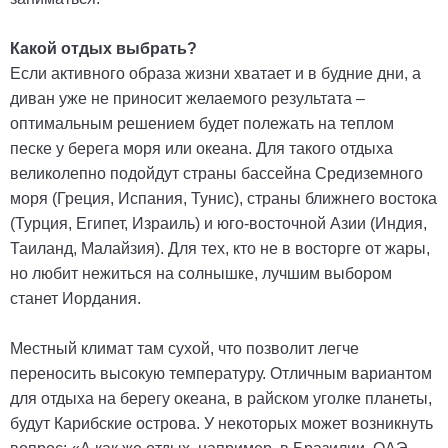
Какой отдых выбрать?
Если активного образа жизни хватает и в будние дни, а
диван уже не приносит желаемого результата –
оптимальным решением будет полежать на теплом
песке у берега моря или океана. Для такого отдыха
великолепно подойдут страны бассейна Средиземного
моря (Греция, Испания, Тунис), страны ближнего востока
(Турция, Египет, Израиль) и юго-восточной Азии (Индия,
Таиланд, Малайзия). Для тех, кто не в восторге от жары,
но любит нежиться на солнышке, лучшим выбором
станет Иордания.
Местный климат там сухой, что позволит легче
переносить высокую температуру. Отличным вариантом
для отдыха на берегу океана, в райском уголке планеты,
будут Карибские острова. У некоторых может возникнуть