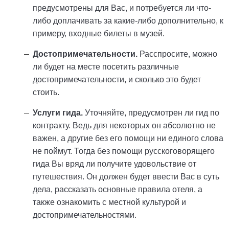
предусмотрены для Вас, и потребуется ли что-
либо доплачивать за какие-либо дополнительно, к
примеру, входные билеты в музей.
Достопримечательности.
Расспросите, можно
ли будет на месте посетить различные
достопримечательности, и сколько это будет
стоить.
Услуги гида.
Уточняйте, предусмотрен ли гид по
контракту. Ведь для некоторых он абсолютно не
важен, а другие без его помощи ни единого слова
не поймут. Тогда без помощи русскоговорящего
гида Вы вряд ли получите удовольствие от
путешествия. Он должен будет ввести Вас в суть
дела, рассказать основные правила отеля, а
также ознакомить с местной культурой и
достопримечательностями.