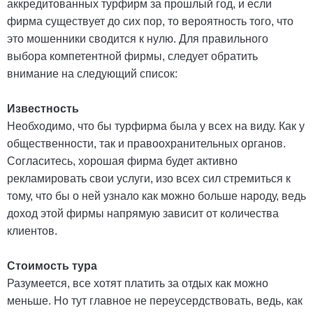
аккредитованных турфирм за прошлый год, и если
фирма существует до сих пор, то вероятность того, что
это мошенники сводится к нулю. Для правильного
выбора компетентной фирмы, следует обратить
внимание на следующий список:
Известность
Необходимо, что бы турфирма была у всех на виду. Как у
общественности, так и правоохранительных органов.
Согласитесь, хорошая фирма будет активно
рекламировать свои услуги, изо всех сил стремиться к
тому, что бы о ней узнало как можно больше народу, ведь
доход этой фирмы напрямую зависит от количества
клиентов.
Стоимость тура
Разумеется, все хотят платить за отдых как можно
меньше. Но тут главное не переусердствовать, ведь, как