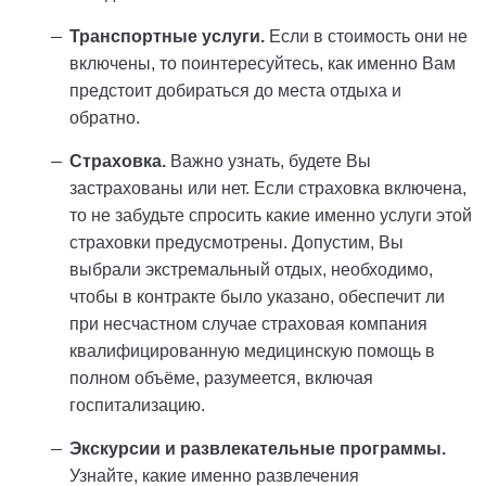
Транспортные услуги.
Если в стоимость они не
включены, то поинтересуйтесь, как именно Вам
предстоит добираться до места отдыха и
обратно.
Страховка.
Важно узнать, будете Вы
застрахованы или нет. Если страховка включена,
то не забудьте спросить какие именно услуги этой
страховки предусмотрены. Допустим, Вы
выбрали экстремальный отдых, необходимо,
чтобы в контракте было указано, обеспечит ли
при несчастном случае страховая компания
квалифицированную медицинскую помощь в
полном объёме, разумеется, включая
госпитализацию.
Экскурсии и развлекательные программы.
Узнайте, какие именно развлечения