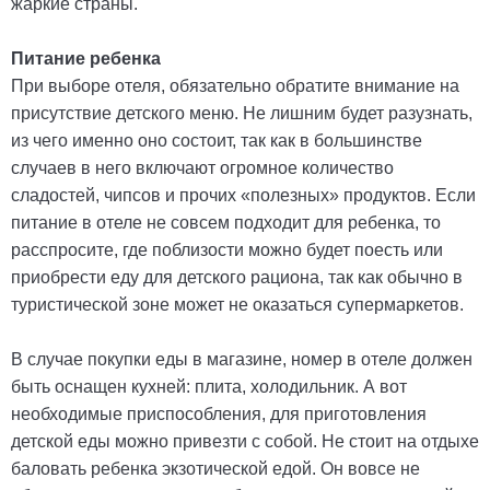
жаркие страны.
Питание ребенка
При выборе отеля, обязательно обратите внимание на
присутствие детского меню. Не лишним будет разузнать,
из чего именно оно состоит, так как в большинстве
случаев в него включают огромное количество
сладостей, чипсов и прочих «полезных» продуктов. Если
питание в отеле не совсем подходит для ребенка, то
расспросите, где поблизости можно будет поесть или
приобрести еду для детского рациона, так как обычно в
туристической зоне может не оказаться супермаркетов.
В случае покупки еды в магазине, номер в отеле должен
быть оснащен кухней: плита, холодильник. А вот
необходимые приспособления, для приготовления
детской еды можно привезти с собой. Не стоит на отдыхе
баловать ребенка экзотической едой. Он вовсе не