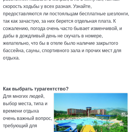
скорость ходьбы у всех разная. Узнайте,
предоставляются ли постояльцам бесплатные шезлонги,
так как зачастую, за них берется отдельная плата. К
сожалению, погода очень часто бывает изменчивой, и
дабы в дождливый день не скучать в номере,
желательно, что бы в отеле было наличие закрытого
бассейна, сауны, спортивного зала и прочих мест для
отдыха.
Как выбрать турагентство?
Для многих людей,
выбор места, типа и
времени отдыха
очень важный вопрос,
требующий для