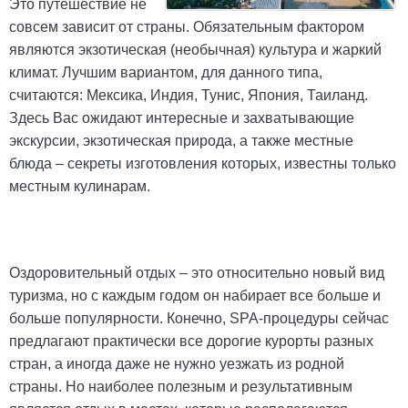
Это путешествие не
совсем зависит от страны. Обязательным фактором
являются экзотическая (необычная) культура и жаркий
климат. Лучшим вариантом, для данного типа,
считаются: Мексика, Индия, Тунис, Япония, Таиланд.
Здесь Вас ожидают интересные и захватывающие
экскурсии, экзотическая природа, а также местные
блюда – секреты изготовления которых, известны только
местным кулинарам.
Оздоровительный отдых – это относительно новый вид
туризма, но с каждым годом он набирает все больше и
больше популярности. Конечно, SPA-процедуры сейчас
предлагают практически все дорогие курорты разных
стран, а иногда даже не нужно уезжать из родной
страны. Но наиболее полезным и результативным