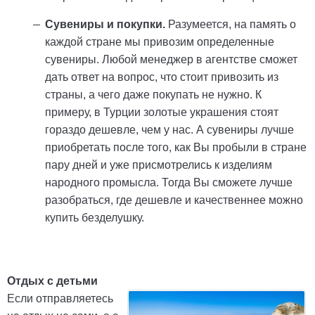
Сувениры и покупки.
Разумеется, на память о
каждой стране мы привозим определенные
сувениры. Любой менеджер в агентстве сможет
дать ответ на вопрос, что стоит привозить из
страны, а чего даже покупать не нужно. К
примеру, в Турции золотые украшения стоят
гораздо дешевле, чем у нас. А сувениры лучше
приобретать после того, как Вы пробыли в стране
пару дней и уже присмотрелись к изделиям
народного промысла. Тогда Вы сможете лучше
разобраться, где дешевле и качественнее можно
купить безделушку.
Отдых с детьми
Если отправляетесь