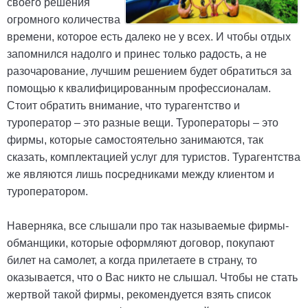
своего решения
огромного количества
времени, которое есть далеко не у всех. И чтобы отдых
запомнился надолго и принес только радость, а не
разочарование, лучшим решением будет обратиться за
помощью к квалифицированным профессионалам.
Стоит обратить внимание, что турагентство и
туроператор – это разные вещи. Туроператоры – это
фирмы, которые самостоятельно занимаются, так
сказать, комплектацией услуг для туристов. Турагентства
же являются лишь посредниками между клиентом и
туроператором.
Наверняка, все слышали про так называемые фирмы-
обманщики, которые оформляют договор, покупают
билет на самолет, а когда прилетаете в страну, то
оказывается, что о Вас никто не слышал. Чтобы не стать
жертвой такой фирмы, рекомендуется взять список