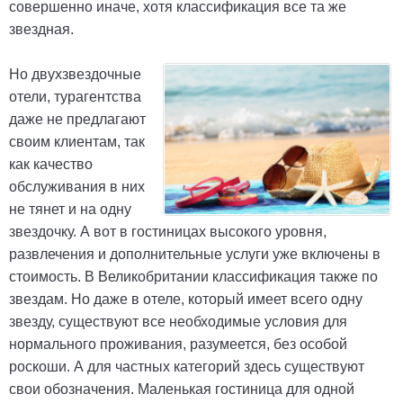
совершенно иначе, хотя классификация все та же
звездная.
Но двухзвездочные
отели, турагентства
даже не предлагают
своим клиентам, так
как качество
обслуживания в них
не тянет и на одну
звездочку. А вот в гостиницах высокого уровня,
развлечения и дополнительные услуги уже включены в
стоимость. В Великобритании классификация также по
звездам. Но даже в отеле, который имеет всего одну
звезду, существуют все необходимые условия для
нормального проживания, разумеется, без особой
роскоши. А для частных категорий здесь существуют
свои обозначения. Маленькая гостиница для одной