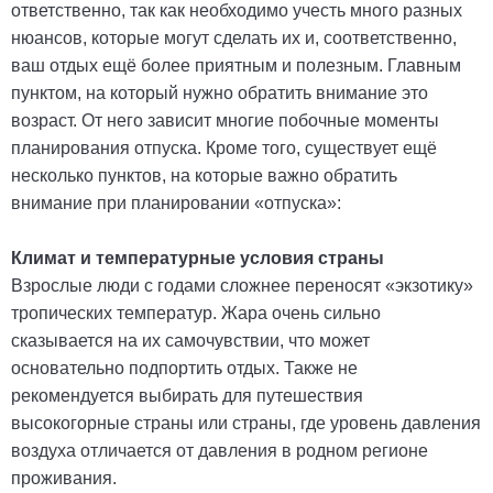
ответственно, так как необходимо учесть много разных
нюансов, которые могут сделать их и, соответственно,
ваш отдых ещё более приятным и полезным. Главным
пунктом, на который нужно обратить внимание это
возраст. От него зависит многие побочные моменты
планирования отпуска. Кроме того, существует ещё
несколько пунктов, на которые важно обратить
внимание при планировании «отпуска»:
Климат и температурные условия страны
Взрослые люди с годами сложнее переносят «экзотику»
тропических температур. Жара очень сильно
сказывается на их самочувствии, что может
основательно подпортить отдых. Также не
рекомендуется выбирать для путешествия
высокогорные страны или страны, где уровень давления
воздуха отличается от давления в родном регионе
проживания.