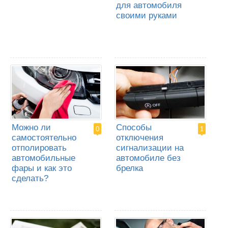
для автомобиля
своими руками
Можно ли
Способы
0
1
самостоятельно
отключения
отполировать
сигнализации на
автомобильные
автомобиле без
фары и как это
брелка
сделать?