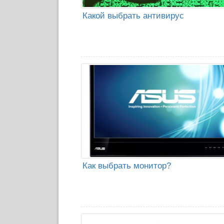
Какой выбрать антивирус
Как выбрать монитор?