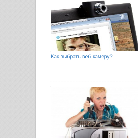
Как выбрать веб-камеру?