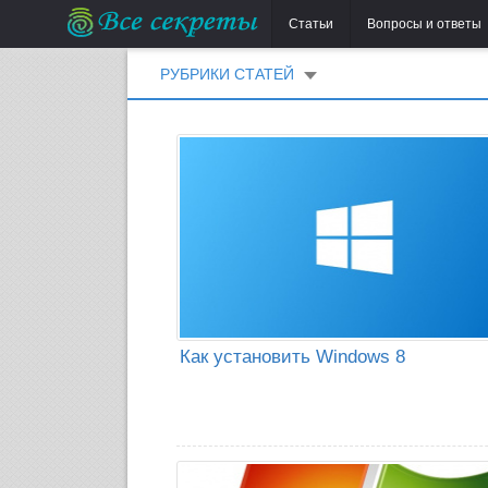
Статьи
Вопросы и ответы
РУБРИКИ СТАТЕЙ
Как установить Windows 8