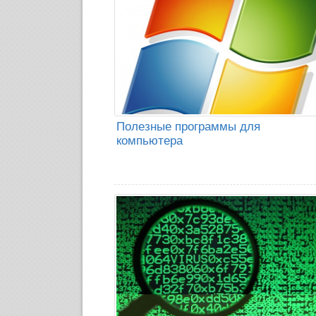
Полезные программы для
компьютера