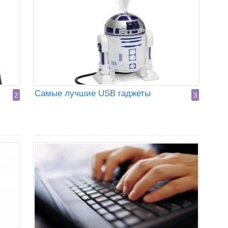
Самые лучшие USB гаджеты
2
3