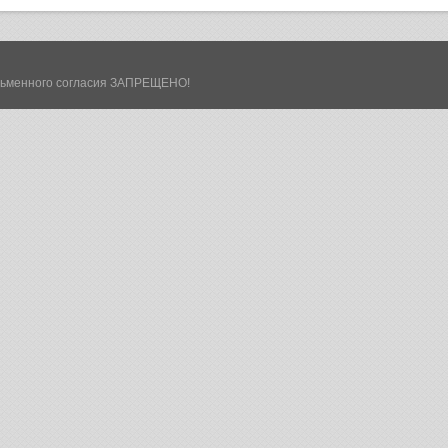
сьменного согласия ЗАПРЕЩЕНО!