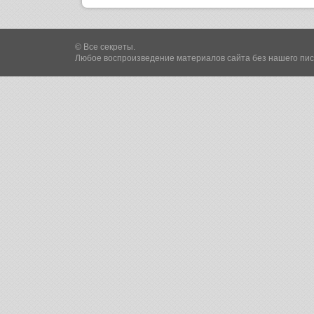
© Все секреты.
Любое воспроизведение материалов сайта без нашего пи