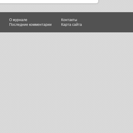
О журнале
Контакты
Последние комментарии
Карта сайта