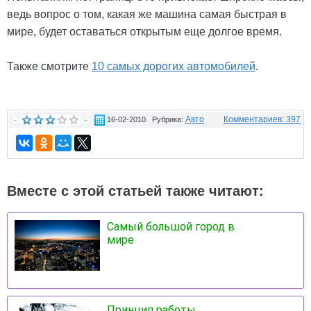
ведь вопрос о том, какая же машина самая быстрая в
мире, будет оставаться открытым еще долгое время.
Также смотрите
10 самых дорогих автомобилей
.
Авто
Комментариев: 397
16-02-2010. Рубрика:
Вместе с этой статьей также читают:
Самый большой город в
мире
Принцип работы