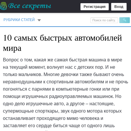
Регистрация
Вход
РУБРИКИ СТАТЕЙ
10 самых быстрых автомобилей
мира
Вопрос о том, какая же самая быстрая машина в мире
на текущий момент, волнует нас с детских пор. И не
только мальчиков. Многие девочки также бывают очень
неравнодушными к спортивным автомобилям и не прочь
погоняться с парнями в компьютерные гонки или при
помощи игрушечных радиоуправляемых машинок. Но
одно дело игрушечные авто, а другое – настоящие,
супермощные спорткары, звук одного мотора которых
останавливает проходящего мимо человека и
заставляет его сердце биться чаще от одного лишь