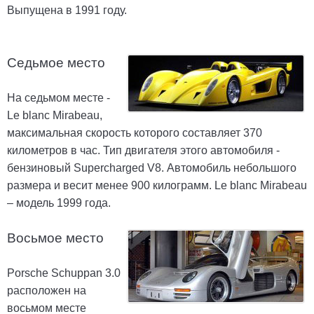
Выпущена в 1991 году.
Седьмое место
На седьмом месте -
Le blanc Mirabeau,
максимальная скорость которого составляет 370
километров в час. Тип двигателя этого автомобиля -
бензиновый Supercharged V8. Автомобиль небольшого
размера и весит менее 900 килограмм. Le blanc Mirabeau
– модель 1999 года.
Восьмое место
Porsche Schuppan 3.0
расположен на
восьмом месте