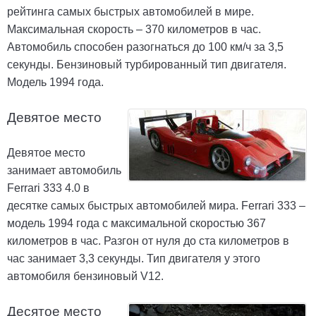
рейтинга самых быстрых автомобилей в мире.
Максимальная скорость – 370 километров в час.
Автомобиль способен разогнаться до 100 км/ч за 3,5
секунды. Бензиновый турбированный тип двигателя.
Модель 1994 года.
Девятое место
Девятое место
занимает автомобиль
Ferrari 333 4.0 в
десятке самых быстрых автомобилей мира. Ferrari 333 –
модель 1994 года с максимальной скоростью 367
километров в час. Разгон от нуля до ста километров в
час занимает 3,3 секунды. Тип двигателя у этого
автомобиля бензиновый V12.
Десятое место