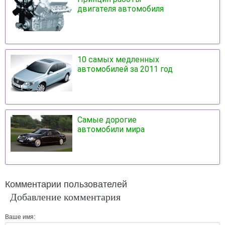
двигателя автомобиля
10 самых медленных
автомобилей за 2011 год
Самые дорогие
автомобили мира
Комментарии пользователей
Добавление комментария
Ваше имя: