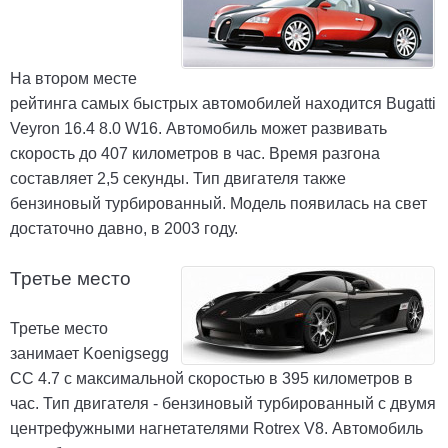
На втором месте
рейтинга самых быстрых автомобилей находится Bugatti
Veyron 16.4 8.0 W16. Автомобиль может развивать
скорость до 407 километров в час. Время разгона
составляет 2,5 секунды. Тип двигателя также
бензиновый турбированный. Модель появилась на свет
достаточно давно, в 2003 году.
Третье место
Третье место
занимает Koenigsegg
CC 4.7 с максимальной скоростью в 395 километров в
час. Тип двигателя - бензиновый турбированный с двумя
центрефужными нагнетателями Rotrex V8. Автомобиль