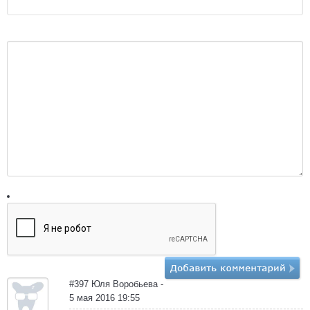
#397 Юля Воробьева -
5 мая 2016 19:55