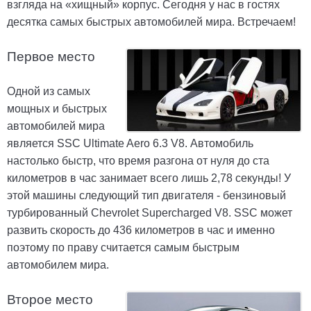
взгляда на «хищный» корпус. Сегодня у нас в гостях
десятка самых быстрых автомобилей мира. Встречаем!
Первое место
Одной из самых
мощных и быстрых
автомобилей мира
является SSC Ultimate Aero 6.3 V8. Автомобиль
настолько быстр, что время разгона от нуля до ста
километров в час занимает всего лишь 2,78 секунды! У
этой машины следующий тип двигателя - бензиновый
турбированный Chevrolet Supercharged V8. SSC может
развить скорость до 436 километров в час и именно
поэтому по праву считается самым быстрым
автомобилем мира.
Второе место