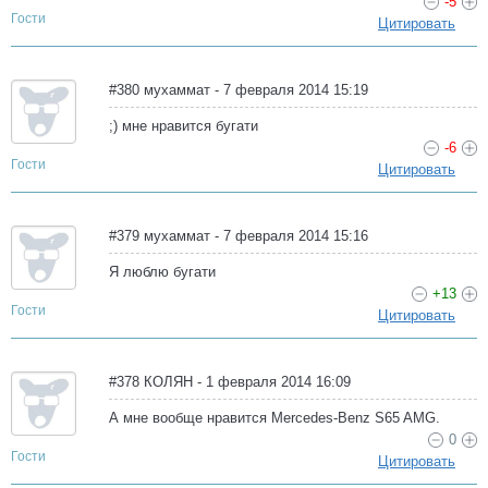
-5
Гости
Цитировать
#380 мухаммат - 7 февраля 2014 15:19
;) мне нравится бугати
-6
Гости
Цитировать
#379 мухаммат - 7 февраля 2014 15:16
Я люблю бугати
+13
Гости
Цитировать
#378 КОЛЯН - 1 февраля 2014 16:09
А мне вообще нравится Mercedes-Benz S65 AMG.
0
Гости
Цитировать