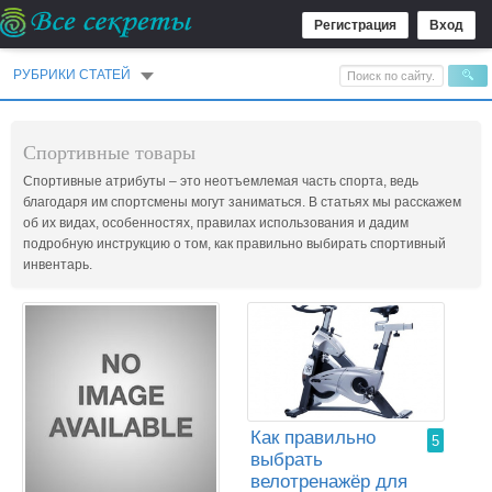
Регистрация
Вход
РУБРИКИ СТАТЕЙ
Спортивные товары
Спортивные атрибуты – это неотъемлемая часть спорта, ведь
благодаря им спортсмены могут заниматься. В статьях мы расскажем
об их видах, особенностях, правилах использования и дадим
подробную инструкцию о том, как правильно выбирать спортивный
инвентарь.
Как правильно
5
выбрать
велотренажёр для