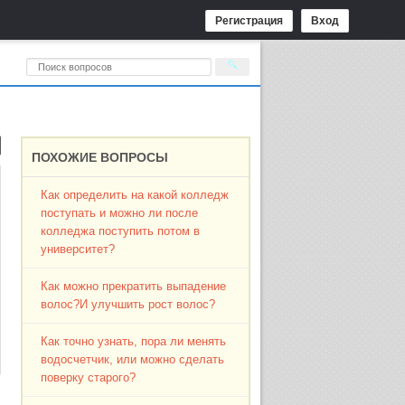
Регистрация
Вход
ПОХОЖИЕ ВОПРОСЫ
Как определить на какой колледж
поступать и можно ли после
колледжа поступить потом в
университет?
Как можно прекратить выпадение
волос?И улучшить рост волос?
Как точно узнать, пора ли менять
водосчетчик, или можно сделать
поверку старого?