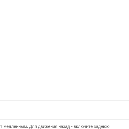
т медленным. Для движения назад - включите заднюю