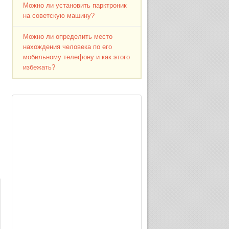
Можно ли установить парктроник
на советскую машину?
Можно ли определить место
нахождения человека по его
мобильному телефону и как этого
избежать?