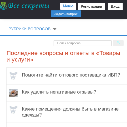
Меню
Регистрация
Вход
Задать вопрос
РУБРИКИ ВОПРОСОВ
Последние вопросы и ответы в «Товары
и услуги»
Помогите найти оптового поставщика ИБП?
Как удалить негативные отзывы?
Какие помещения должны быть в магазине
одежды?