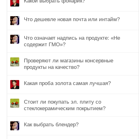
Какой выбрать фонарик?
Что дешевле новая почта или интайм?
Что означает надпись на продукте: «Не
содержит ГМО»?
Проверяют ли магазины консервные
продукты на качество?
Какая проба золота самая лучшая?
Стоит ли покупать эл. плиту со
стеклокерамическим покрытием?
Как выбрать блендер?