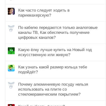
Как часто следует ходить в
парикмахерскую?
По кабелю передаются только аналоговые
каналы ТВ, Как обеспечить получение
цифровых каналов?
Какую ёлку лучше купить на Новый год
искусственную или живую?
Как узнать какой размер кольца тебе
подойдёт?
Почему алюминиевую посуду нельзя
использовать на плите со
стеклокерамическим покрытием?