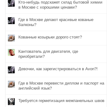
Кто-нибудь подскажет склад бытовой химии
в Москве с хорошими ценами?
Где в Москве делают красивые кованые
балконы?
Кованные козырьки дорого стоят?
Кантователь для двигателя, где
приобретали?
Девочки, как зарегистрироваться в Avon?!
Где в Москве перевести диплом и паспорт на
английский язык?
Требуется герметизация межпанельных швов