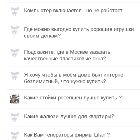
Компьютер включается , но не работает
Где можно выгодно купить хорошие игрушки
своим деткам?
Подскажите, где в Москве заказать
качественные пластиковые окна?
Я хочу чтобы в моём доме был интернет
безлимитный, что нужно купить?
Какие стойки ресепшен лучше купить ?
Какие жалюзи лучше для квартиры?
Как Вам генераторы фирмы Lifan ?