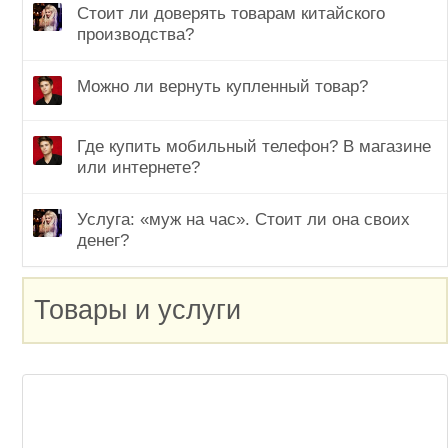
Стоит ли доверять товарам китайского
производства?
Можно ли вернуть купленный товар?
Где купить мобильный телефон? В магазине
или интернете?
Услуга: «муж на час». Стоит ли она своих
денег?
Товары и услуги