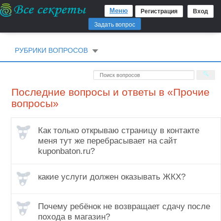
Меню
Регистрация
Вход
Задать вопрос
РУБРИКИ ВОПРОСОВ
Последние вопросы и ответы в «Прочие
вопросы»
Как только открываю страницу в контакте
меня тут же перебрасывает на сайт
kuponbaton.ru?
какие услуги должен оказывать ЖКХ?
Почему ребёнок не возвращает сдачу после
похода в магазин?