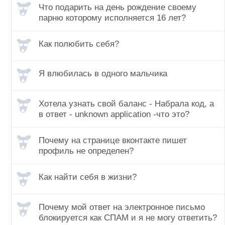
Что подарить на день рождение своему
парню которому исполняется 16 лет?
Как полюбить себя?
Я влюбилась в одного мальчика
Хотела узнать свой баланс - Набрала код, а
в ответ - unknown application -что это?
Почему на странице вконтакте пишет
профиль не определен?
Как найти себя в жизни?
Почему мой ответ на электронное письмо
блокируется как СПАМ и я не могу ответить?