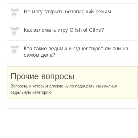
Не могу открыть безопасный режим
Как взломать игру Clfsh of Clfns?
Кто такие ведьмы и существуют ли они на
самом деле?
Прочие вопросы
Вопросы, к которым сложно было подобрать какую-либо
отдельную категорию.