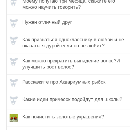
Моему попугаю три месяца, скажите его
можно научить говорить?
Нужен отличный друг
Как признаться однокласснику в любви и не
оказаться дурой если он не любит?
Как можно прекратить выпадение волос?И
улучшить рост волос?
Расскажите про Аквариумных рыбок
Какие идеи причесок подойдут для школы?
Как почистить золотые украшения?