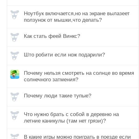
Ноутбук включается,но на экране вылазеет
ползунок от мышки,что делать?
Как стать феей Винкс?
Што робити если нож подарили?
Почему нельзя смотреть на солнце во время
солнечного затмения?
Почему люди такие тупые?
Что нужно брать с собой в деревню на
летние каникулы (там нет грязи)?
В какие игры можно поиграть в поезде если