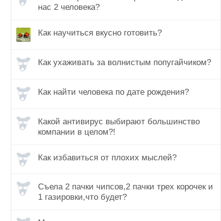
нас 2 человека?
Как научиться вкусно готовить?
Как ухаживать за волнистым попугайчиком?
Как найти человека по дате рождения?
Какой антивирус выбирают большинство
компании в целом?!
Как избавиться от плохих мыслей?
Съела 2 пачки чипсов,2 пачки трех корочек и
1 газировки,что будет?