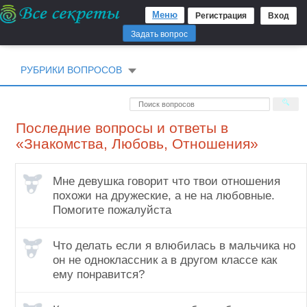
Меню
Регистрация
Вход
Задать вопрос
РУБРИКИ ВОПРОСОВ
Последние вопросы и ответы в
«Знакомства, Любовь, Отношения»
Мне девушка говорит что твои отношения
похожи на дружеские, а не на любовные.
Помогите пожалуйста
Что делать если я влюбилась в мальчика но
он не одноклассник а в другом классе как
ему понравится?