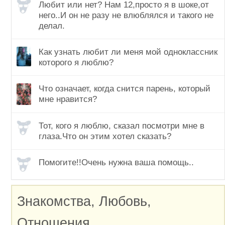
Любит или нет? Нам 12,просто я в шоке,от
него..И он не разу не влюблялся и такого не
делал.
Как узнать любит ли меня мой одноклассник
которого я люблю?
Что означает, когда снится парень, который
мне нравится?
Тот, кого я люблю, сказал посмотри мне в
глаза.Что он этим хотел сказать?
Помогите!!Очень нужна ваша помощь..
Знакомства, Любовь,
Отношения