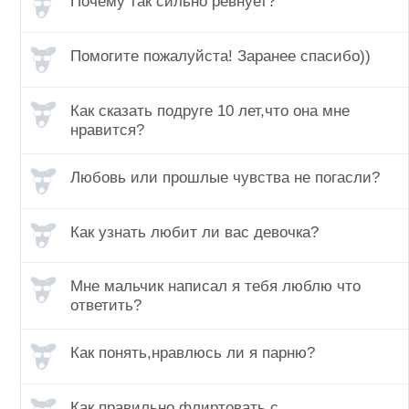
Почему так сильно ревнует?
Помогите пожалуйста! Заранее спасибо))
Как сказать подруге 10 лет,что она мне
нравится?
Любовь или прошлые чувства не погасли?
Как узнать любит ли вас девочка?
Мне мальчик написал я тебя люблю что
ответить?
Как понять,нравлюсь ли я парню?
Как правильно флиртовать с