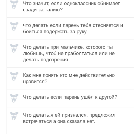
Что значит, если одноклассник обнимает
сзади за талию?
что делать если парень тебя стесняется и
боиться подержать за руку
Что делать при мальчике, которого ты
любишь, чтоб не праболтаться или не
делать подозрения
Как мне понять кто мне действительно
нравится?
Что делать если парень ушёл к другой?
Что делать,я ей признался, предложил
встречаться а она сказала нет.