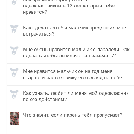
одноклассником в 12 лет который тебе
нравится?
Как сделать чтобы мальчик предложил мне
встречаться?
Мне очень нравится мальчик с паралели, как
сделать чтобы он меня стал замечать?
Мне нравится мальчик он на год меня
старше и часто я вижу его взгляд на себе..
Как узнать, любит ли меня мой однокласник
по его действиям?
Что значит, если парень тебя пропускает?