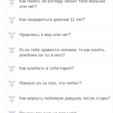
Как понять по взгляду любит тебя мальчик
или нет?
Как понравиться девочке 11 лет?
Нравлюсь я ему или нет?
Если тебе нравится человек, то как понять,
влюблен ли ты в него?
Как влюбить в себя парня?
Ревнует из-за того, что любит?
Как вернуть любимую девушку после ссоры?