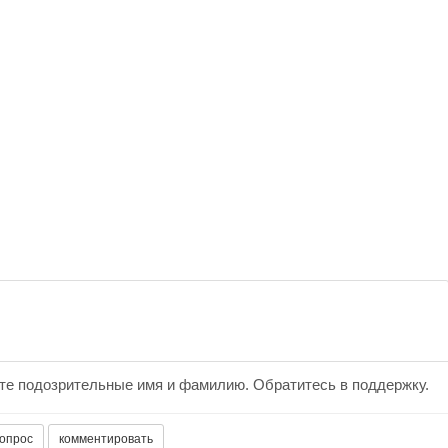
ете подозрительные имя и фамилию. Обратитесь в поддержку.