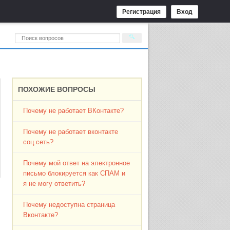
Регистрация
Вход
ПОХОЖИЕ ВОПРОСЫ
Почему не работает ВКонтакте?
Почему не работает вконтакте
соц.сеть?
Почему мой ответ на электронное
письмо блокируется как СПАМ и
я не могу ответить?
Почему недоступна страница
Вконтакте?