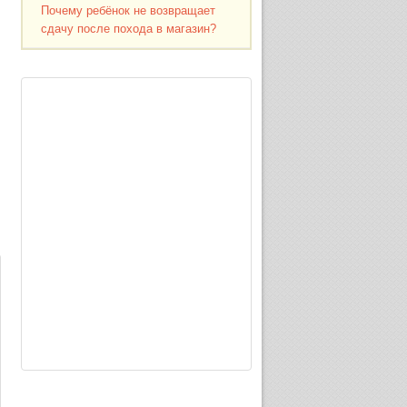
Почему ребёнок не возвращает
сдачу после похода в магазин?