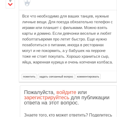
0
Все что необходимо для ваших танцев, нужные
личные вещи. Для поезда обязательно телефон с
играми или планшет с фильмами. Можно взять
карты и домино. Если девчонки веселые и любят
поболтатьвремя про летит быстро. Еще нужно
позаботиться о питании, иногда в ресторанах
могут и не покормить, а у бабушек на перроне
тоже не стоит покупать. Хорошо храниться сыр,
яйца, жаренная курица и очень копченая колбаса.
Пожалуйста,
войдите
или
зарегистрируйтесь
для публикации
ответа на этот вопрос.
Знаете того, кто может ответить? Поделитесь