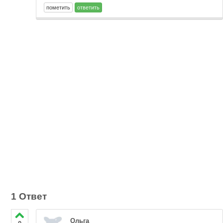
1 Ответ
Ольга