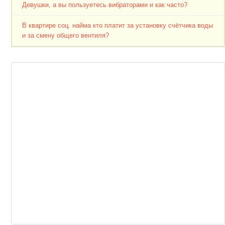
Девушки, а вы пользуетесь вибраторами и как часто?
В квартире соц. найма кто платит за установку счётчика воды
и за смену общего вентиля?