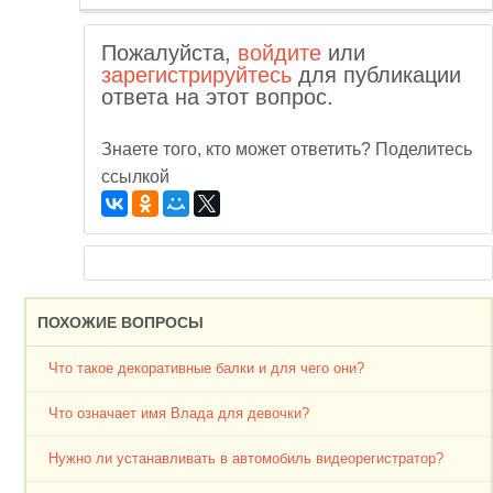
Пожалуйста,
войдите
или
зарегистрируйтесь
для публикации
ответа на этот вопрос.
Знаете того, кто может ответить? Поделитесь
ссылкой
ПОХОЖИЕ ВОПРОСЫ
Что такое декоративные балки и для чего они?
Что означает имя Влада для девочки?
Нужно ли устанавливать в автомобиль видеорегистратор?