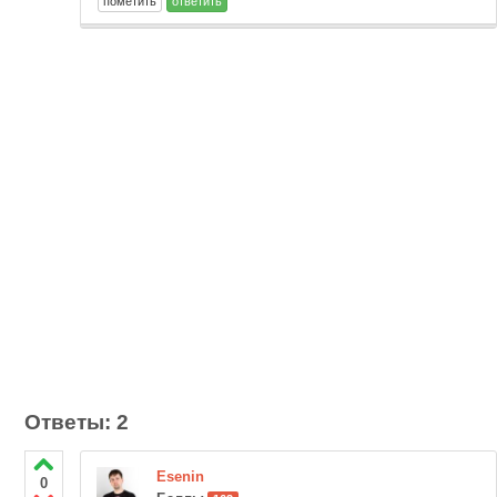
Ответы: 2
Esenin
0