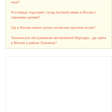
язык?
Кто-нибудь подскажет склад бытовой химии в Москве с
хорошими ценами?
Где в Москве можно купить косметику крупным оптом?
Техническое обслуживание автомобилей Мерседес, где найти
в Москве в районе Лужников?