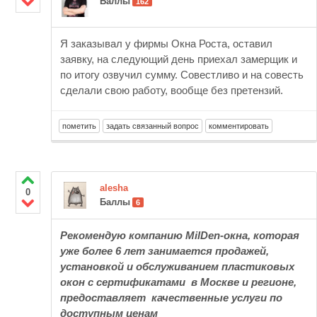
Баллы
162
Я заказывал у фирмы Окна Роста, оставил
заявку, на следующий день приехал замерщик и
по итогу озвучил сумму. Совестливо и на совесть
сделали свою работу, вообще без претензий.
alesha
0
Баллы
6
Рекомендую компанию MilDen-окна, которая
уже более 6 лет занимается продажей,
установкой и обслуживанием пластиковых
окон с сертификатами в Москве и регионе,
предоставляет качественные услуги по
доступным ценам