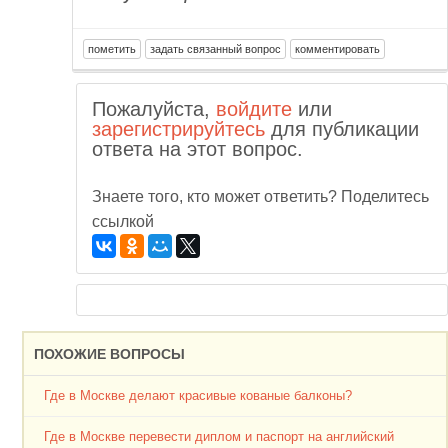
Пожалуйста,
войдите
или
зарегистрируйтесь
для публикации
ответа на этот вопрос.
Знаете того, кто может ответить? Поделитесь
ссылкой
ПОХОЖИЕ ВОПРОСЫ
Где в Москве делают красивые кованые балконы?
Где в Москве перевести диплом и паспорт на английский