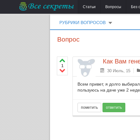
Статьи
Вопросы
Без 
РУБРИКИ ВОПРОСОВ
Вопрос
Как Вам ген
1
30 Июль, 15
Всем привет, я долго выбирал
пользуюсь на даче уже 2 неде