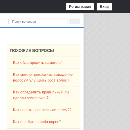
Регистрация
Вход
ПОХОЖИЕ ВОПРОСЫ
Как облагородить самогон?
Как можно прекратить выпадение
волос?И улучшить рост волос?
Как определить правильный ли
сделан замер окон?
Как понять нравлюсь ли я ему??
Как влюбить в себя парня?