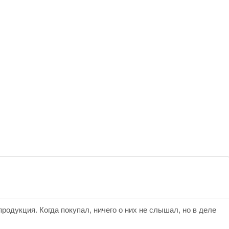
одукция. Когда покупал, ничего о них не слышал, но в деле