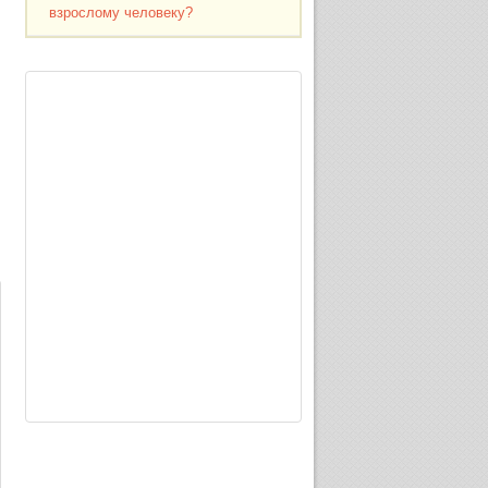
взрослому человеку?