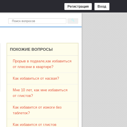
Регистрация
Вход
ПОХОЖИЕ ВОПРОСЫ
Прорыв в подвале,как избавиться
от плесени в квартире?
Как избавиться от насвая?
Мне 10 лет, как мне избавиться
от глистов?
Как избавится от изжоги без
таблеток?
Как избавится от глистов