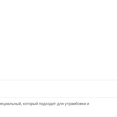
пециальный, который подходит для утрамбовки и