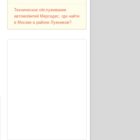
Техническое обслуживание
автомобилей Мерседес, где найти
в Москве в районе Лужников?