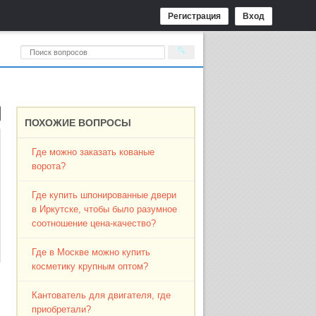
Регистрация
Вход
ПОХОЖИЕ ВОПРОСЫ
Где можно заказать кованые
ворота?
Где купить шпонированные двери
в Иркутске, чтобы было разумное
соотношение цена-качество?
Где в Москве можно купить
косметику крупным оптом?
Кантователь для двигателя, где
приобретали?