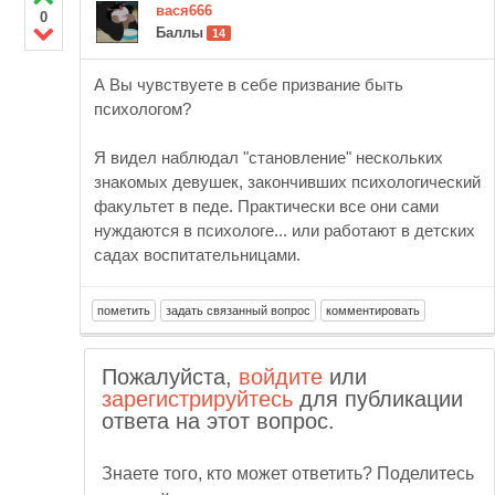
вася666
0
Баллы
14
А Вы чувствуете в себе призвание быть
психологом?
Я видел наблюдал "становление" нескольких
знакомых девушек, закончивших психологический
факультет в педе. Практически все они сами
нуждаются в психологе... или работают в детских
садах воспитательницами.
Пожалуйста,
войдите
или
зарегистрируйтесь
для публикации
ответа на этот вопрос.
Знаете того, кто может ответить? Поделитесь