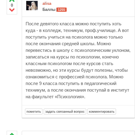
alisa
0
Баллы
1255
После девятого класса можно поступить хоть
куда - в колледж, техникум, проф.училище. А вот
поступить учиться на психолога можно только
после окончания средней школы. Можно
перевестись в школу с психологическим уклоном,
записаться на курсы по психологии, конечно
классным психологом после курсов стать
невозможно, но эти курсы будут полезны, чтобы
ознакомиться с профессией психолога. Можно
после 9 класса поступить в педагогический
техникум, а после окончания поступай в институт
на факультет «Психология».