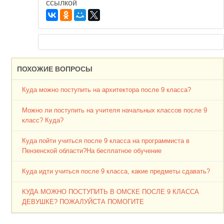
ссылкой
ПОХОЖИЕ ВОПРОСЫ
Куда можно поступить на архитектора после 9 класса?
Можно ли поступить на учителя начальных классов после 9
класс? Куда?
Куда пойти учиться после 9 класса на программиста в
Пензенской области?На бесплатное обучение
Куда идти учиться после 9 класса, какие предметы сдавать?
КУДА МОЖНО ПОСТУПИТЬ В ОМСКЕ ПОСЛЕ 9 КЛАССА
ДЕВУШКЕ? ПОЖАЛУЙСТА ПОМОГИТЕ