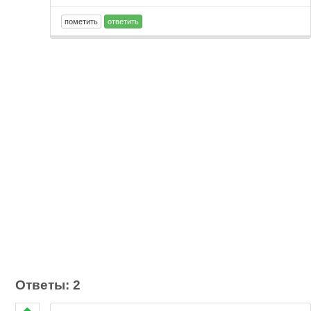
Ответы: 2