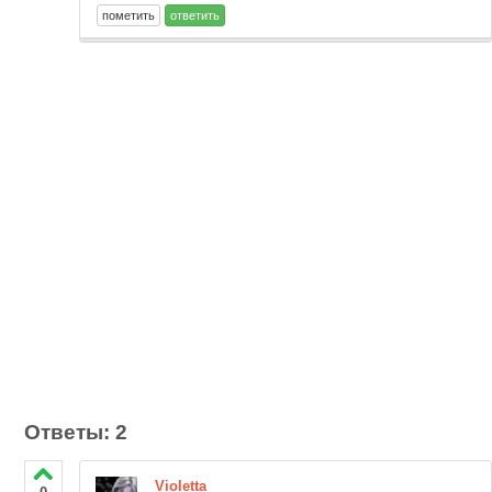
Ответы: 2
Violetta