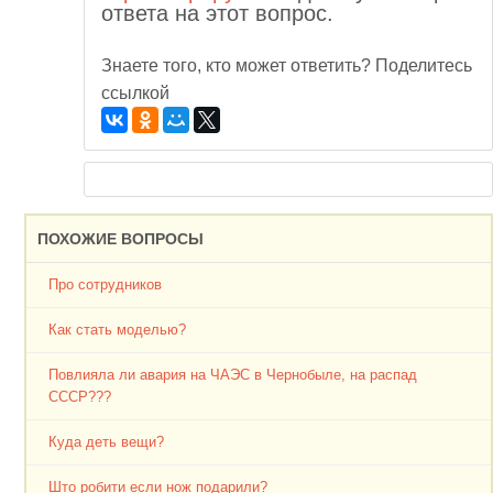
ответа на этот вопрос.
Знаете того, кто может ответить? Поделитесь
ссылкой
ПОХОЖИЕ ВОПРОСЫ
Про сотрудников
Как стать моделью?
Повлияла ли авария на ЧАЭС в Чернобыле, на распад
СССР???
Куда деть вещи?
Што робити если нож подарили?