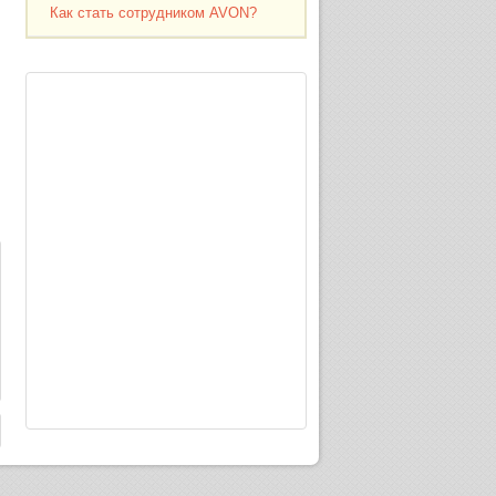
Как стать сотрудником AVON?