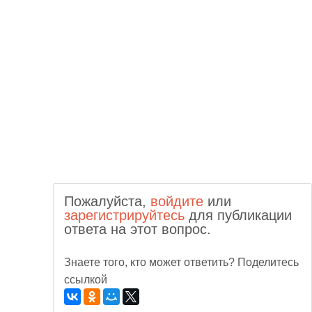
Пожалуйста,
войдите
или
зарегистрируйтесь
для публикации
ответа на этот вопрос.
Знаете того, кто может ответить? Поделитесь
ссылкой