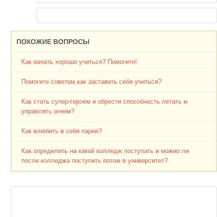
ПОХОЖИЕ ВОПРОСЫ
Как начать хорошо учиться? Помогите!
Помогите советом,как заставить себя учиться?
Как стать супер-героем и обрести способность летать и
управлять огнем?
Как влюбить в себя парня?
Как определить на какой колледж поступать и можно ли
после колледжа поступить потом в университет?