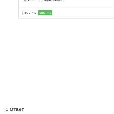
1 Ответ