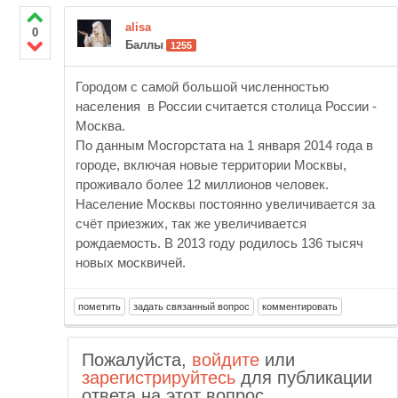
alisa
0
Баллы
1255
Городом с самой большой численностью
населения в России считается столица России -
Москва.
По данным Мосгорстата на 1 января 2014 года в
городе, включая новые территории Москвы,
проживало более 12 миллионов человек.
Население Москвы постоянно увеличивается за
счёт приезжих, так же увеличивается
рождаемость. В 2013 году родилось 136 тысяч
новых москвичей.
Пожалуйста,
войдите
или
зарегистрируйтесь
для публикации
ответа на этот вопрос.