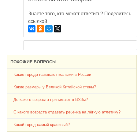
Знаете того, кто может ответить? Поделитесь
ссылкой
ПОХОЖИЕ ВОПРОСЫ
Какие города называют малыми в России
Какие размеры у Великой Китайской стены?
До какого возраста принимают в ВУЗы?
С какого возраста отдавать ребёнка на лёгкую атлетику?
Какой город самый красивый?