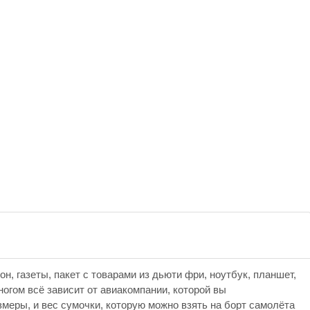
н, газеты, пакет с товарами из дьюти фри, ноутбук, планшет,
многом всё зависит от авиакомпании, которой вы
азмеры, и вес сумочки, которую можно взять на борт самолёта