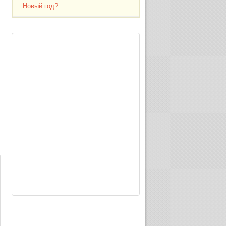
Новый год?