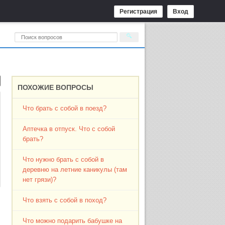
Регистрация
Вход
ПОХОЖИЕ ВОПРОСЫ
Что брать с собой в поезд?
Аптечка в отпуск. Что с собой
брать?
Что нужно брать с собой в
деревню на летние каникулы (там
нет грязи)?
Что взять с собой в поход?
Что можно подарить бабушке на