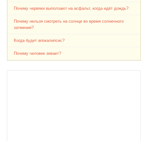
Почему червяки выползают на асфальт, когда идёт дождь?
Почему нельзя смотреть на солнце во время солнечного
затмения?
Когда будет апокалипсис?
Почему человек зевает?