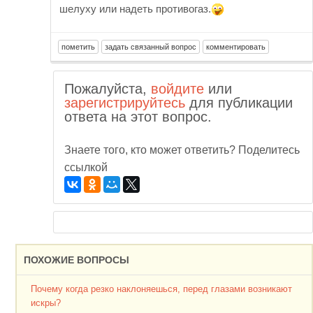
шелуху или надеть противогаз.
Пожалуйста,
войдите
или
зарегистрируйтесь
для публикации
ответа на этот вопрос.
Знаете того, кто может ответить? Поделитесь
ссылкой
ПОХОЖИЕ ВОПРОСЫ
Почему когда резко наклоняешься, перед глазами возникают
искры?