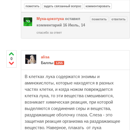
Муха-цокотуха
оставил
комментарий
16 Июль, 14
спасибо за ответ
alisa
0
Баллы
1255
В клетках лука содержатся энзимы и
аминокислоты, которые находятся в разных
частях клетки, и когда ножом повреждается
клетка лука, то эти вещества смешиваются,
возникает химическая реакция, при которой
выделяются соединения серы и вещества,
раздражающие оболочку глаза. Слеза - это
защитная реакция организма на раздражающее
вещество. Наверное, плакать от лука