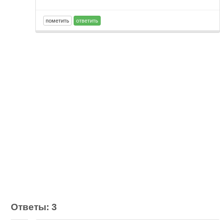
Ответы: 3