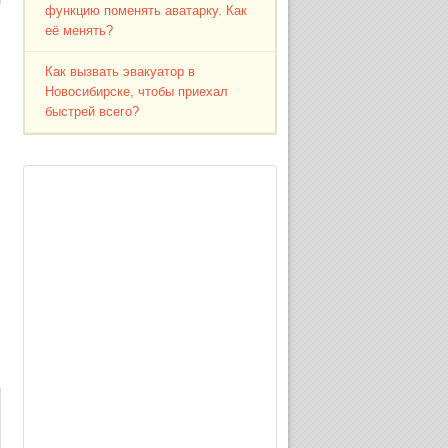
функцию поменять аватарку. Как
её менять?
Как вызвать эвакуатор в
Новосибирске, чтобы приехал
быстрей всего?