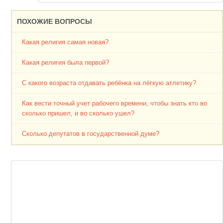
ПОХОЖИЕ ВОПРОСЫ
Какая религия самая новая?
Какая религия была первой?
С какого возраста отдавать ребёнка на лёгкую атлетику?
Как вести точный учет рабочего времени, чтобы знать кто во
сколько пришел, и во сколько ушел?
Сколько депутатов в государственной думе?