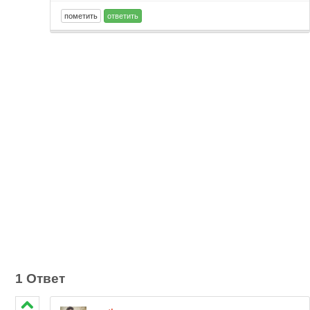
1 Ответ