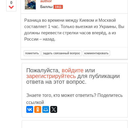
author
0
Баллы
1911
Разница во времени между Киевом и Москвой
составляет 1 час. Только выезжая из Украины, Вы
должны перевести стрелки часов вперёд, а из
России – назад.
Пожалуйста,
войдите
или
зарегистрируйтесь
для публикации
ответа на этот вопрос.
Знаете того, кто может ответить? Поделитесь
ссылкой