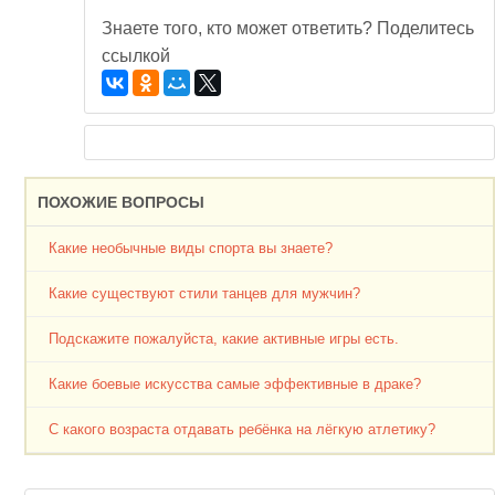
Знаете того, кто может ответить? Поделитесь
ссылкой
ПОХОЖИЕ ВОПРОСЫ
Какие необычные виды спорта вы знаете?
Какие существуют стили танцев для мужчин?
Подскажите пожалуйста, какие активные игры есть.
Какие боевые искусства самые эффективные в драке?
С какого возраста отдавать ребёнка на лёгкую атлетику?