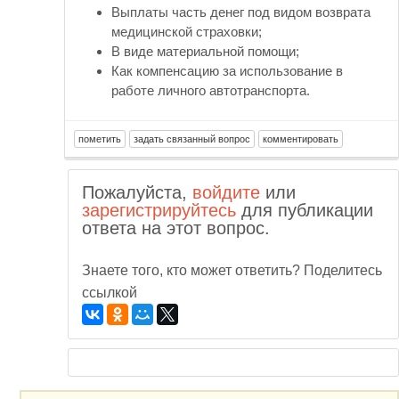
Выплаты часть денег под видом возврата
медицинской страховки;
В виде материальной помощи;
Как компенсацию за использование в
работе личного автотранспорта.
Пожалуйста,
войдите
или
зарегистрируйтесь
для публикации
ответа на этот вопрос.
Знаете того, кто может ответить? Поделитесь
ссылкой