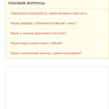
ПОХОЖИЕ ВОПРОСЫ
Подскажите пожалуйста, какие активные игры есть.
Какие размеры у Великой Китайской стены?
Какие у мужчин фантазии в постели?
Какие знаки совместимы с Овном?
Какая электронная валюта, самая популярная?