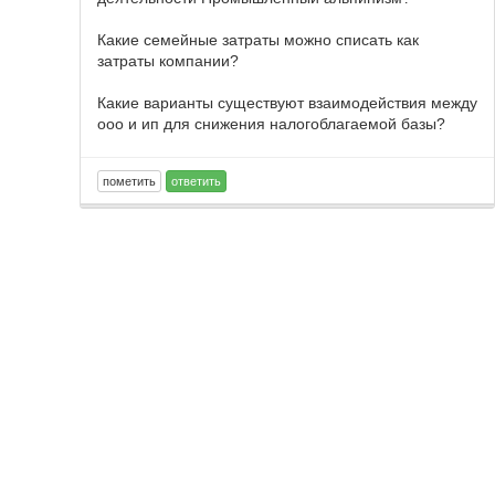
Какие семейные затраты можно списать как
затраты компании?
Какие варианты существуют взаимодействия между
ооо и ип для снижения налогоблагаемой базы?