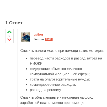
1 Ответ
author
0
Баллы
1911
Снизить налоги можно при помощи таких методов:
перевод части расходов в разряд затрат на
НИОКР;
содержание объектов жилищно-
коммунальной и социальной сферы;
трата на благотворительные нужды;
командировочные расходы;
расход на рекламу.
Снизить обязательные начисления на фонд
заработной платы, можно при помощи: