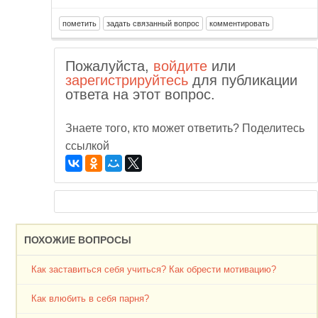
Пожалуйста,
войдите
или
зарегистрируйтесь
для публикации
ответа на этот вопрос.
Знаете того, кто может ответить? Поделитесь
ссылкой
ПОХОЖИЕ ВОПРОСЫ
Как заставиться себя учиться? Как обрести мотивацию?
Как влюбить в себя парня?