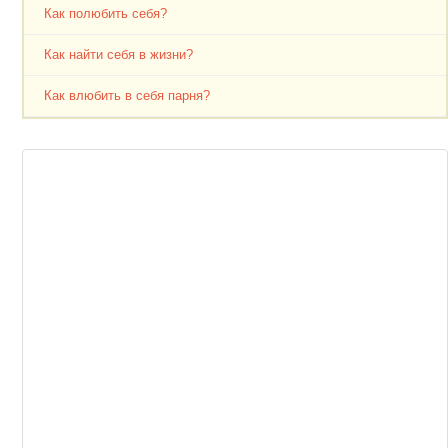
Как полюбить себя?
Как найти себя в жизни?
Как влюбить в себя парня?