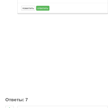
Ответы: 7