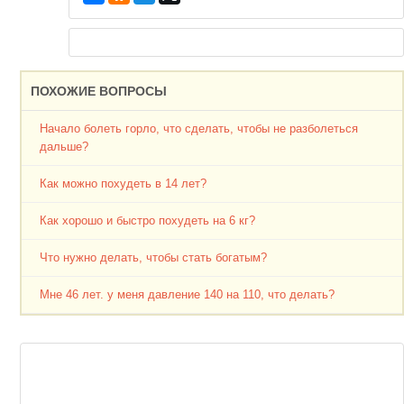
ПОХОЖИЕ ВОПРОСЫ
Начало болеть горло, что сделать, чтобы не разболеться
дальше?
Как можно похудеть в 14 лет?
Как хорошо и быстро похудеть на 6 кг?
Что нужно делать, чтобы стать богатым?
Мне 46 лет. у меня давление 140 на 110, что делать?