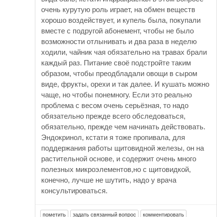
очень курутую роль играет, на обмен веществ
хорошо воздействует, и купель была, покупали
вместе с подругой абонемент, чтобы не было
возможности отлынивать и два раза в неделю
ходили, чайник чая обязательно на травах брали
каждый раз. Питание своё подстройте таким
образом, чтобы преодбладали овощи в сыром
виде, фрукты, орехи и так далее. И кушать можно
чаще, но чтобы понемногу. Если это реально
проблема с весом очень серьёзная, то надо
обязательно прежде всего обследоваться,
обязательно, прежде чем начинать действовать.
Эндокринол, кстати я тоже пропивала, для
поддержания работы щитовидной железы, он на
растительной основе, и содержит очень много
полезных микроэлементов,но с щитовидкой,
конечно, лучше не шутить, надо у врача
консультироваться.