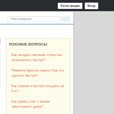
Регистрация
Вход
ПОХОЖИЕ ВОПРОСЫ
Как загадать желание чтобы оно
исполнилось быстро?
Помогите бросить курить! Как это
сделать быстро?
Как хорошо и быстро похудеть на
6 кг?
Как убрать снег с крыши
трёхэтажного дома?