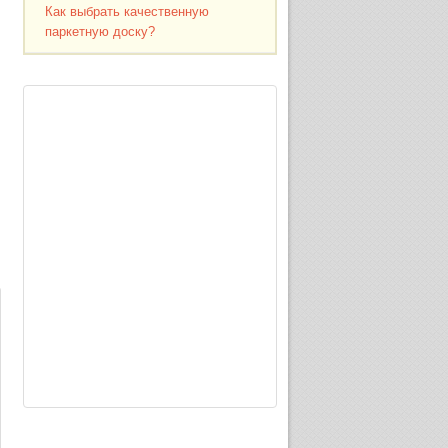
Как выбрать качественную
паркетную доску?