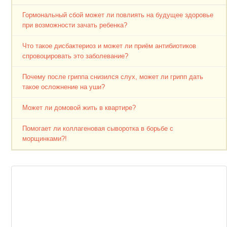
Гормональный сбой может ли повлиять на будущее здоровье
при возможности зачать ребенка?
Что такое дисбактериоз и может ли приём антибиотиков
спровоцировать это заболевание?
Почему после гриппа снизился слух, может ли грипп дать
такое осложнение на уши?
Может ли домовой жить в квартире?
Помогает ли коллагеновая сыворотка в борьбе с
морщинками?!