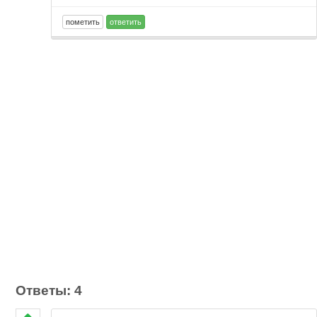
Ответы: 4