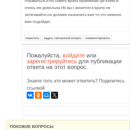
справиться.Я по совету врача принимаю ци-клим и
очень им довольна.Но вы с визитом к врачу не
затягивайте,он должен назначить вам то,что именно
вам подойдет.
Пожалуйста,
войдите
или
зарегистрируйтесь
для публикации
ответа на этот вопрос.
Знаете того, кто может ответить? Поделитесь
ссылкой
ПОХОЖИЕ ВОПРОСЫ