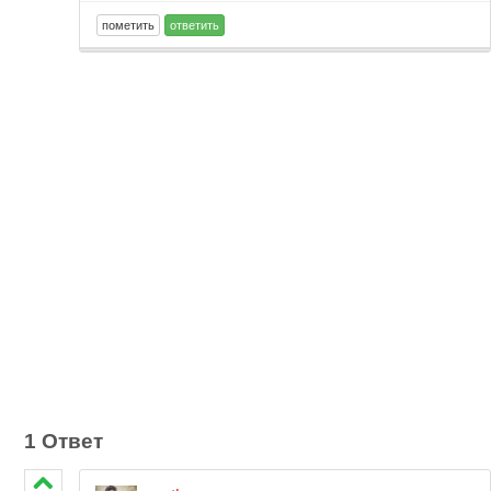
1 Ответ