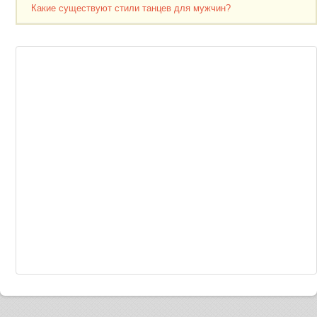
Какие существуют стили танцев для мужчин?