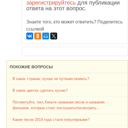
зарегистрируйтесь
для публикации
ответа на этот вопрос.
Знаете того, кто может ответить? Поделитесь
ссылкой
ПОХОЖИЕ ВОПРОСЫ
В каких странах лучше не путешествовать?
В каких цветах сделать кухню?
Посоветуйте, пжл.Киньте названия песни и названия
фильмов, которые стоит послушать/посмотреть...
Какие песни 2014 года стали популярными?