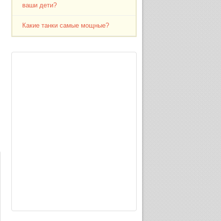
ваши дети?
Какие танки самые мощные?