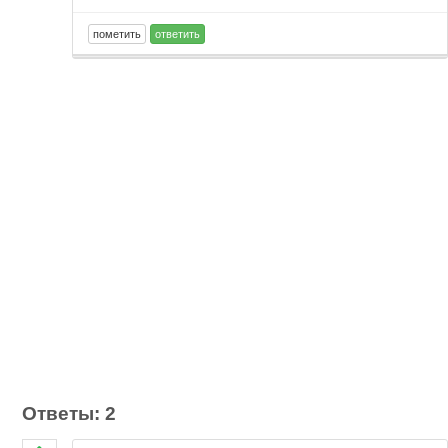
Ответы: 2