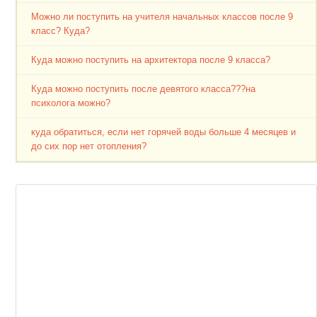
Можно ли поступить на учителя начальных классов после 9
класс? Куда?
Куда можно поступить на архитектора после 9 класса?
Куда можно поступить после девятого класса???на
психолога можно?
куда обратиться, если нет горячей воды больше 4 месяцев и
до сих пор нет отопления?