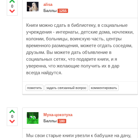
alisa
0
Баллы
1255
Книги можно сдать в библиотеку, в социальные
учреждения - интернаты, детские дома, ночлежки,
колонии, больницы, воинскую часть, центры
временного размещения, можете отдать соседям,
друзьям. Вы можете дать объявление в
социальных сетях, что подарите книги, и я
уверенна, что желающие получить их в дар
всегда найдутся.
Муха-цокотуха
0
Баллы
180
Мы свои старые книги увезли к бабушке на дачу,