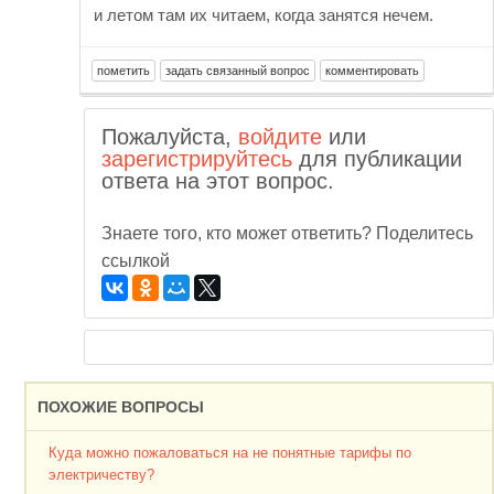
и летом там их читаем, когда занятся нечем.
Пожалуйста,
войдите
или
зарегистрируйтесь
для публикации
ответа на этот вопрос.
Знаете того, кто может ответить? Поделитесь
ссылкой
ПОХОЖИЕ ВОПРОСЫ
Куда можно пожаловаться на не понятные тарифы по
электричеству?