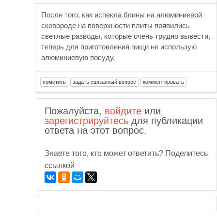
После того, как испекла блины на алюминиевой
сковороде на поверхности плиты появились
светлые разводы, которые очень трудно вывести,
теперь для приготовления пищи не использую
алюминиевую посуду.
Пожалуйста,
войдите
или
зарегистрируйтесь
для публикации
ответа на этот вопрос.
Знаете того, кто может ответить? Поделитесь
ссылкой