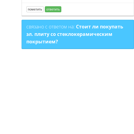
связано с ответом на:
Стоит ли покупать
эл. плиту со стеклокерамическим
покрытием?