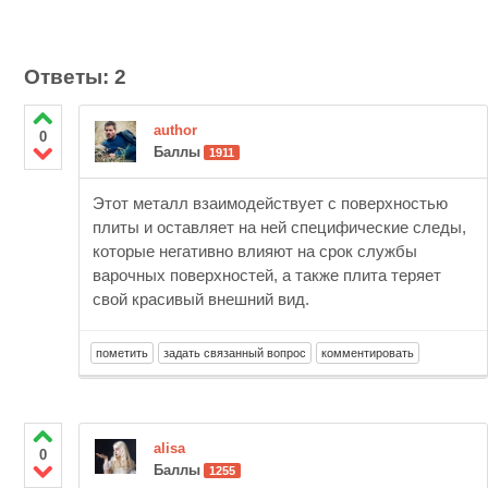
Ответы: 2
author
0
Баллы
1911
Этот металл взаимодействует с поверхностью
плиты и оставляет на ней специфические следы,
которые негативно влияют на срок службы
варочных поверхностей, а также плита теряет
свой красивый внешний вид.
alisa
0
Баллы
1255