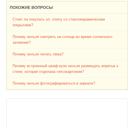
ПОХОЖИЕ ВОПРОСЫ
Стоит ли покупать эл. плиту со стеклокерамическим
покрытием?
Почему нельзя смотреть на солнце во время солнечного
затмения?
Почему нельзя читать лёжа?
Почему встроенный шкаф-купе нельзя размещать впритык к
стене, которая отделана гипсокартоном?
Почему нельзя фотографироваться в зеркале?