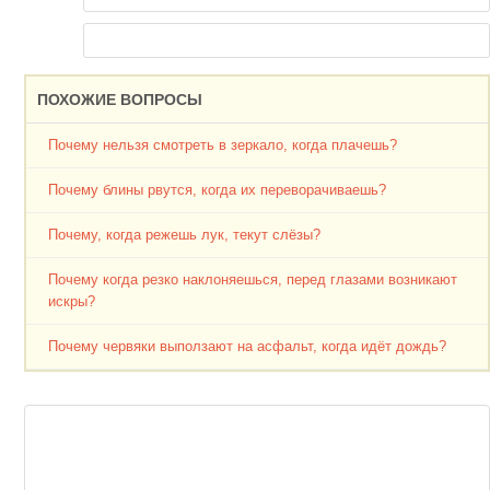
ПОХОЖИЕ ВОПРОСЫ
Почему нельзя смотреть в зеркало, когда плачешь?
Почему блины рвутся, когда их переворачиваешь?
Почему, когда режешь лук, текут слёзы?
Почему когда резко наклоняешься, перед глазами возникают
искры?
Почему червяки выползают на асфальт, когда идёт дождь?