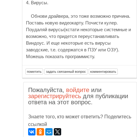
4. Вирусы.
Обнови драйвера, это тоже возможно причина.
Поставь новую видеокарту. Почисти кулер.
Поудаляй вирусы(кстати некоторые системные и
возможно, что придется переустанавливать
Виндоус. И еще некоторые есть вирусы
заводские, т.е. содержатся в ПЗУ или ОЗУ).
Можешь показать программисту.
Пожалуйста,
войдите
или
зарегистрируйтесь
для публикации
ответа на этот вопрос.
Знаете того, кто может ответить? Поделитесь
ссылкой