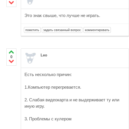
Это знак свыше, что лучше не играть.
Leo
0
Есть несколько причин:
1.Компьютер перегревается.
2. Слабая видеокарта и не выдерживает ту или
иную игру.
3. Проблемы с кулером