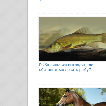
Рыба линь: как выглядит, где
обитает и как ловить рыбу?