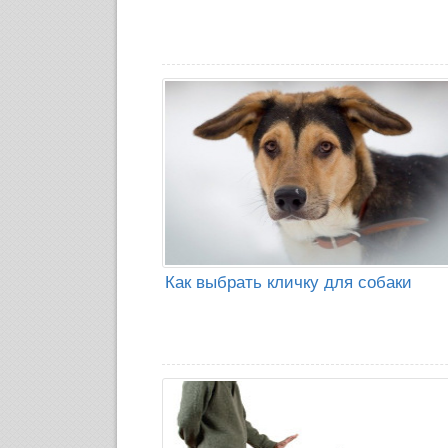
Как выбрать кличку для собаки