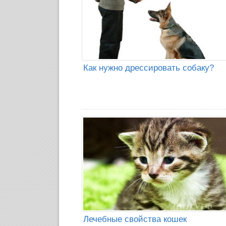
Как нужно дрессировать собаку?
Лечебные свойства кошек