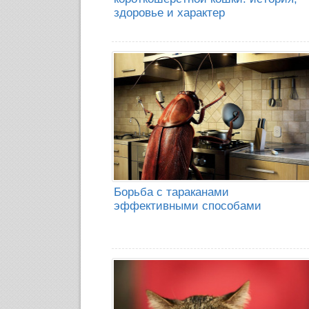
здоровье и характер
Борьба с тараканами
эффективными способами