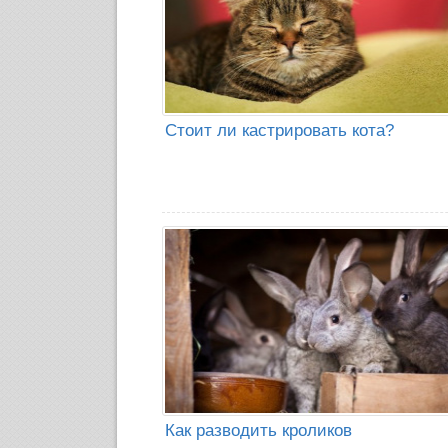
Стоит ли кастрировать кота?
Как разводить кроликов