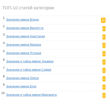
ТОП-10 статей категории
Значение имени Влада
32
Значение имени Виолетта
5
Значение имени Анастасия
5
Значение имени Марина
4
Значение имени Устинья
3
Значение и тайна имени Эльвира
2
Значение и тайна имени София
2
Значение имени Олеся
2
Значение имени Егор
2
Значение и тайна имени Маргарита
2