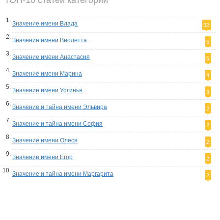
ТОП-10 статей категории
Значение имени Влада
32
Значение имени Виолетта
5
Значение имени Анастасия
5
Значение имени Марина
4
Значение имени Устинья
3
Значение и тайна имени Эльвира
2
Значение и тайна имени София
2
Значение имени Олеся
2
Значение имени Егор
2
Значение и тайна имени Маргарита
2