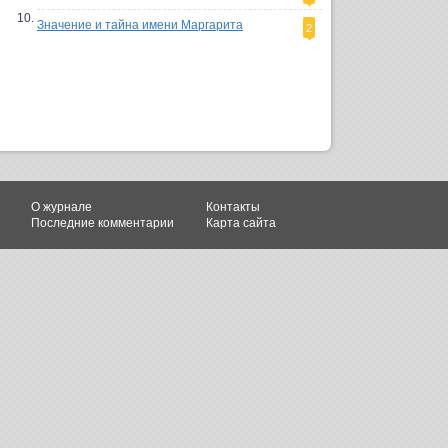
Значение и тайна имени Маргарита
2
О журнале
Контакты
Последние комментарии
Карта сайта