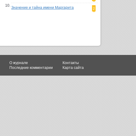
Значение и тайна имени Маргарита
2
О журнале
Контакты
Последние комментарии
Карта сайта