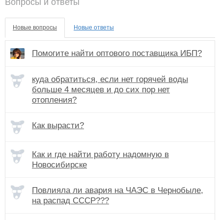
Вопросы и ответы
Новые вопросы
Новые ответы
Помогите найти оптового поставщика ИБП?
куда обратиться, если нет горячей воды
больше 4 месяцев и до сих пор нет
отопления?
Как вырасти?
Как и где найти работу надомную в
Новосибирске
Повлияла ли авария на ЧАЭС в Чернобыле,
на распад СССР???